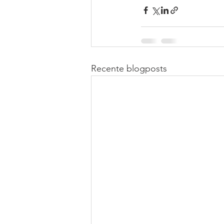
Recente blogposts