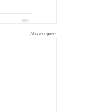
Alles weergeven